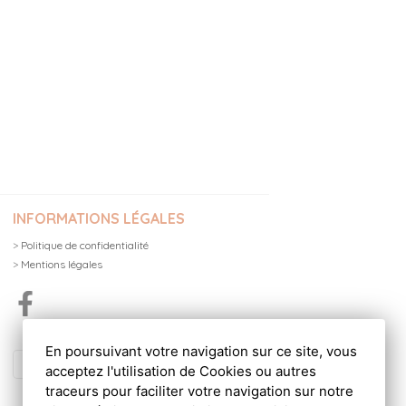
INFORMATIONS LÉGALES
>
Politique de confidentialité
>
Mentions légales
En poursuivant votre navigation sur ce site, vous
acceptez l'utilisation de Cookies ou autres
traceurs pour faciliter votre navigation sur notre