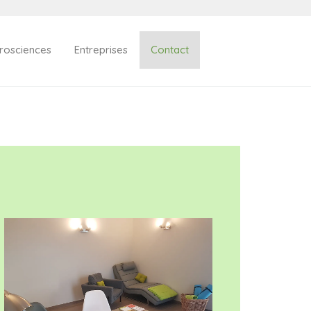
rosciences
Entreprises
Contact